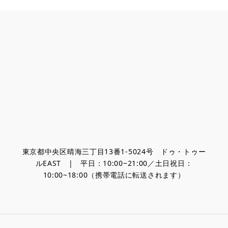
東京都中央区晴海三丁目13番1-5024号 ドゥ・トゥー
ルEAST | 平日：10:00~21:00／土日祝日：
10:00~18:00（携帯電話に転送されます）