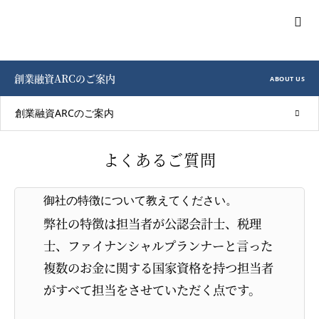
創業融資ARCのご案内
ABOUT US
創業融資ARCのご案内
よくあるご質問
御社の特徴について教えてください。
弊社の特徴は担当者が公認会計士、税理
士、ファイナンシャルプランナーと言った
複数のお金に関する国家資格を持つ担当者
がすべて担当をさせていただく点です。