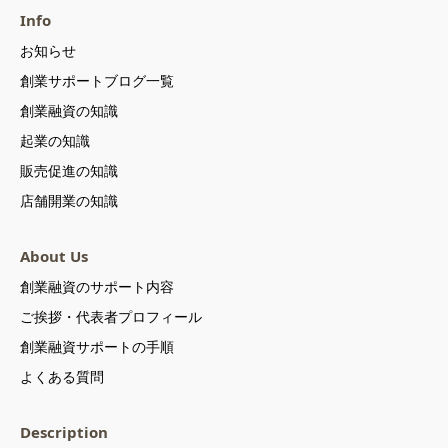
Info
お知らせ
創業サポートブログ一覧
創業融資の知識
起業の知識
販売促進の知識
店舗開業の知識
About Us
創業融資のサポート内容
ご挨拶・代表者プロフィール
創業融資サポートの手順
よくある質問
Description