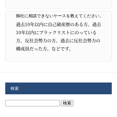
御社に相談できないケースを教えてください。
過去10年以内に自己破産歴のある方。過去
10年以内にブラックリストにのっている
方。反社会勢力の方、過去に反社会勢力の
構成員だった方。などです。
検索
検
索: