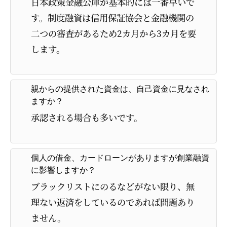
日本政策金融公庫が基本的には一番早いで
す。制度融資は信用保証協会と金融機関の
二つの審査があるため2カ月から3カ月を要
します。
親からの提供された資金は、自己資金に見なされ
ますか？
承認される場合も多いです。
個人の借金、カードローンがありますが創業融資
に影響しますか？
ブラックリストにのるなどがない限り、無
理ない返済をしているのであれば問題あり
ません。