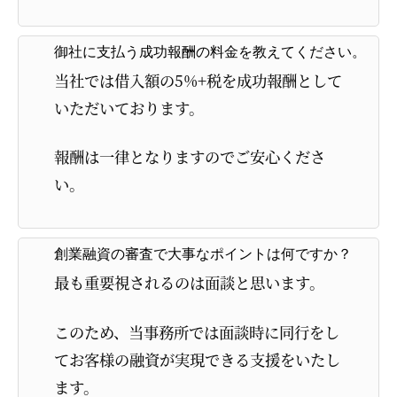
御社に支払う成功報酬の料金を教えてください。
当社では借入額の5%+税を成功報酬として
いただいております。
報酬は一律となりますのでご安心くださ
い。
創業融資の審査で大事なポイントは何ですか？
最も重要視されるのは面談と思います。
このため、当事務所では面談時に同行をし
てお客様の融資が実現できる支援をいたし
ます。