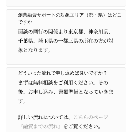
創業融資サポートの対象エリア（都・県）はどこ
ですか
面談の同行の関係より東京都、神奈川県、
千葉県、埼玉県の一都三県の所在の方が対
象となります。
どういった流れで申し込めば良いですか？
まずは無料相談をご利用ください。その
後、お申し込み、書類準備となっていきま
す。
詳しい流れについては、
こちらのページ
『融資までの流れ』
をご覧ください。