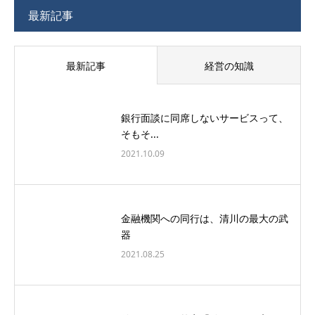
最新記事
最新記事
経営の知識
銀行面談に同席しないサービスって、
そもそ...
2021.10.09
金融機関への同行は、清川の最大の武
器
2021.08.25