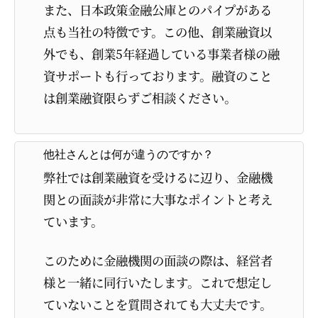
また、日本政策金融公庫とのパイプがある
点も当社の特徴です。この他、創業融資以
外でも、創業5年経過している事業者様の融
資サポートも行っております。融資のこと
は創業融資限らずご相談ください。
他社さんとは何が違うのですか？
弊社では創業融資を受けるに辺り、金融機
関との面談が非常に大事なポイントと考え
ています。
このために金融機関の面談の際は、経営者
様と一緒に同行いたします。これで想定し
ていないことを質問されても大丈夫です。