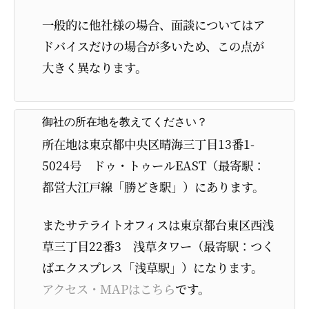
一般的に他社様の場合、面談についてはア
ドバイスだけの場合が多いため、この点が
大きく異なります。
御社の所在地を教えてください？
所在地は東京都中央区晴海三丁目13番1-
5024号 ドゥ・トゥールEAST（最寄駅：
都営大江戸線「勝どき駅」）にあります。
またサテライトオフィスは東京都台東区西浅
草三丁目22番3 浅草タワー（最寄駅：つく
ばエクスプレス「浅草駅」）になります。
アクセス・MAPはこちら
です。