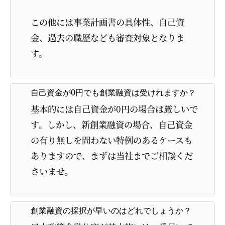
この他には事業計画書の具体性、自己資
金、過去の職歴なども審査対象となりま
す。
自己資金が0円でも創業融資は受けれますか？
基本的には自己資金が0円の場合は厳しいで
す。しかし、新創業融資の場合、自己資金
の有り無しを問わない特例のあるケースも
ありますので、まずは当社までご相談くだ
さいませ。
創業融資の採択が早いのはどれでしょうか？