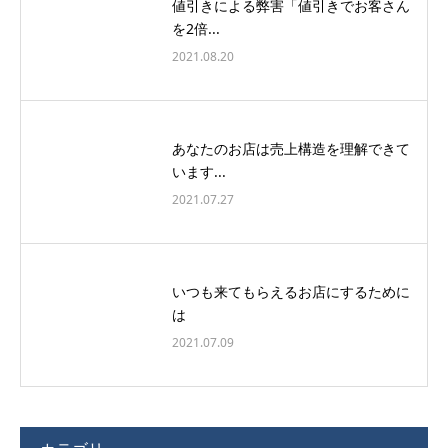
値引きによる弊害「値引きでお客さん
を2倍...
2021.08.20
あなたのお店は売上構造を理解できて
います...
2021.07.27
いつも来てもらえるお店にするために
は
2021.07.09