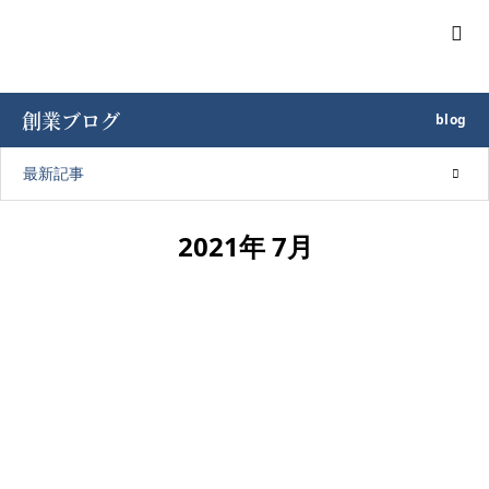
創業ブログ
blog
最新記事
2021年 7月