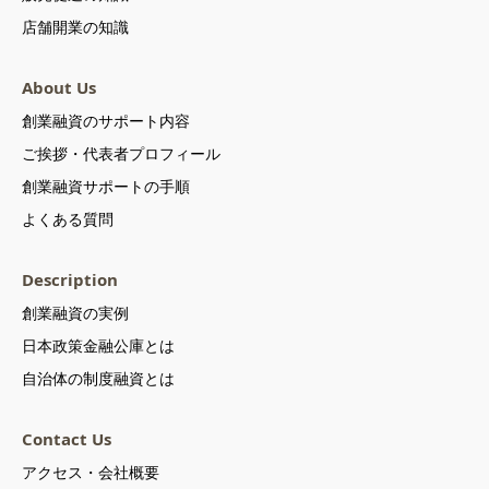
店舗開業の知識
About Us
創業融資のサポート内容
ご挨拶・代表者プロフィール
創業融資サポートの手順
よくある質問
Description
創業融資の実例
日本政策金融公庫とは
自治体の制度融資とは
Contact Us
アクセス・会社概要