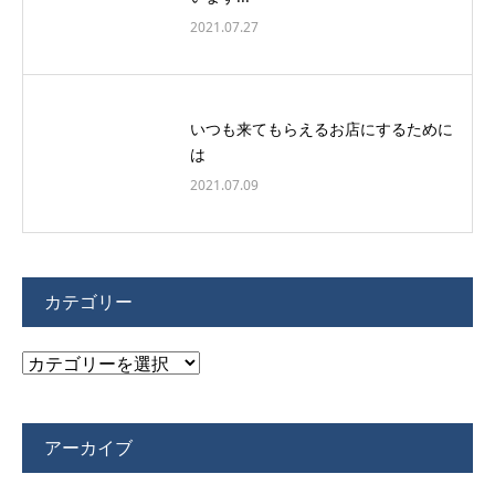
2021.07.27
いつも来てもらえるお店にするために
は
2021.07.09
カテゴリー
カ
テ
ゴ
アーカイブ
リ
ー