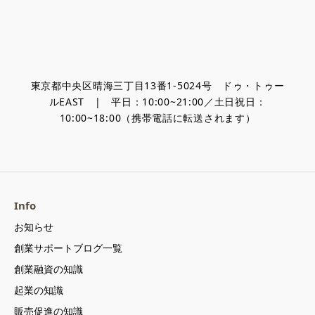
東京都中央区晴海三丁目13番1-5024号 ドゥ・トゥー
ルEAST | 平日：10:00~21:00／土日祝日：
10:00~18:00（携帯電話に転送されます）
Info
お知らせ
創業サポートブログ一覧
創業融資の知識
起業の知識
販売促進の知識